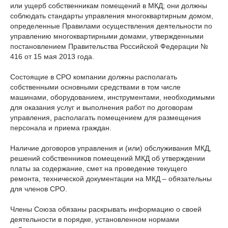
или ущерб собственникам помещений в МКД; они должны
соблюдать стандарты управления многоквартирным домом,
определенные Правилами осуществления деятельности по
управлению многоквартирными домами, утвержденными
постановлением Правительства Российской Федерации №
416 от 15 мая 2013 года.
Состоящие в СРО компании должны располагать
собственными основными средствами в том числе
машинами, оборудованием, инструментами, необходимыми
для оказания услуг и выполнения работ по договорам
управления, располагать помещением для размещения
персонала и приема граждан.
Наличие договоров управления и (или) обслуживания МКД,
решений собственников помещений МКД об утверждении
платы за содержание, смет на проведение текущего
ремонта, технической документации на МКД – обязательны
для членов СРО.
Члены Союза обязаны раскрывать информацию о своей
деятельности в порядке, установленном нормами