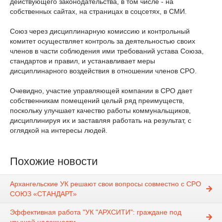
действующего законодательства, в том числе - на
собственных сайтах, на страницах в соцсетях, в СМИ.
Союз через дисциплинарную комиссию и контрольный
комитет осуществляет контроль за деятельностью своих
членов в части соблюдения ими требований устава Союза,
стандартов и правил, и устанавливает меры
дисциплинарного воздействия в отношении членов СРО.
Очевидно, участие управляющей компании в СРО дает
собственникам помещений целый ряд преимуществ,
поскольку улучшает качество работы коммунальщиков,
дисциплинируя их и заставляя работать на результат, с
оглядкой на интересы людей.
Похожие новости
Архангельские УК решают свои вопросы совместно с СРО
СОЮЗ «СТАНДАРТ»
Эффективная работа "УК "АРХСИТИ": граждане под