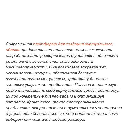
Современная
платформа для создания виртуального
облака
предоставляет пользователям возможность
разрабатывать, развертывать и управлять облачными
решениями с высокой степенью гибкости и
масштабируемости. Она позволяет эффективно
использовать ресурсы, обеспечивая доступ к
вычислительным мощностям, хранилищу данных и
сетевым услугам по требованию. Пользователи могут
легко настраивать свои виртуальные среды, адаптируя
их под конкретные бизнес-задачи и оптимизируя
затраты. Кроме того, такие платформы часто
предлагают встроенные инструменты для мониторинга
и управления безопасностью, что делает их идеальным
выбором для компаний любого размера.