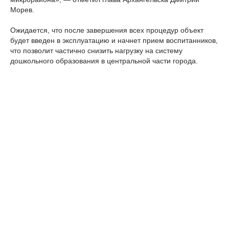
Морев.
Ожидается, что после завершения всех процедур объект
будет введен в эксплуатацию и начнет прием воспитанников,
что позволит частично снизить нагрузку на систему
дошкольного образования в центральной части города.