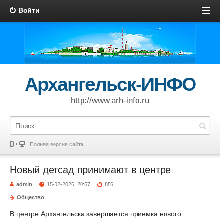
Войти
Архангельск-ИНФО
http://www.arh-info.ru
Полная версия сайта
Новый детсад принимают в центре
admin
15-02-2026, 20:57
856
Общество
В центре Архангельска завершается приемка нового