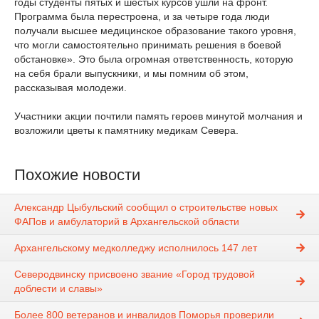
годы студенты пятых и шестых курсов ушли на фронт.
Программа была перестроена, и за четыре года
люди
получали высшее медицинское образование такого уровня,
что могли самостоятельно принимать решения в боевой
обстановке». Это была огромная ответственность, которую
на себя брали выпускники, и мы помним об этом,
рассказывая молодежи.
Участники акции почтили память героев минутой молчания и
возложили цветы к памятнику медикам Севера.
Похожие новости
Александр Цыбульский сообщил о строительстве новых
ФАПов и амбулаторий в Архангельской области
Архангельскому медколледжу исполнилось 147 лет
Северодвинску присвоено звание «Город трудовой
доблести и славы»
Более 800 ветеранов и инвалидов Поморья проверили