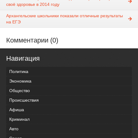
своё здоровье в 2014 году
Архангельские школьники показали отличные результаты
на ЕГЭ
Комментарии (0)
Навигация
Политика
Экономика
Общество
Происшествия
Афиша
Криминал
Авто