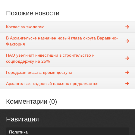
Похожие новости
Котлас за экологию
В Архангельске назначен новый глава округа Варавино-
Фактория
НАО увеличит инвестиции в строительство и
соцподдержку на 25%
Городская власть: время доступа
Архангельск: кадровый пасьянс продолжается
Комментарии (0)
Навигация
Политика