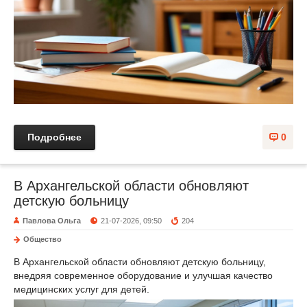
Подробнее
0
В Архангельской области обновляют
детскую больницу
Павлова Ольга
21-07-2026, 09:50
204
Общество
В Архангельской области обновляют детскую больницу,
внедряя современное оборудование и улучшая качество
медицинских услуг для детей.