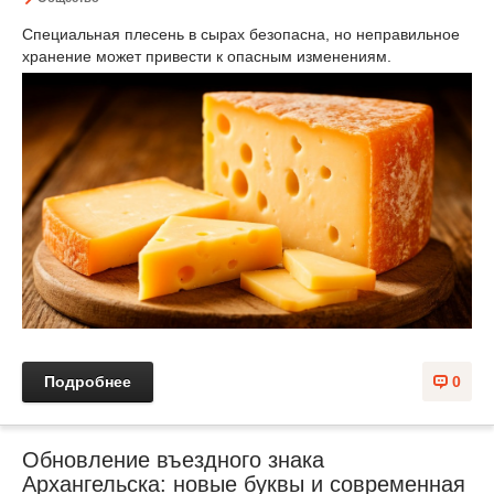
Специальная плесень в сырах безопасна, но неправильное
хранение может привести к опасным изменениям.
Подробнее
0
Обновление въездного знака
Архангельска: новые буквы и современная