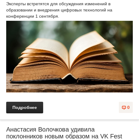
Эксперты встретятся для обсуждения изменений в
образовании и внедрения цифровых технологий на
конференции 1 сентября.
Подробнее
0
Анастасия Волочкова удивила
поклонников новым образом на VK Fest