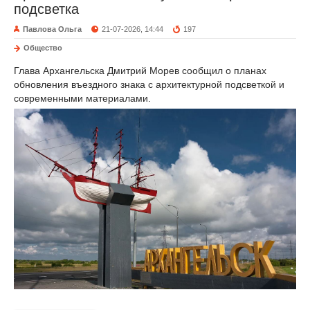
подсветка
Павлова Ольга
21-07-2026, 14:44
197
Общество
Глава Архангельска Дмитрий Морев сообщил о планах
обновления въездного знака с архитектурной подсветкой и
современными материалами.