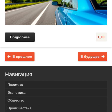
Подробнее
0
В прошлое
В будущее
Навигация
Политика
Экономика
Общество
Происшествия