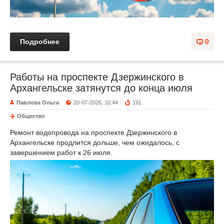
Подробнее
0
Работы на проспекте Дзержинского в
Архангельске затянутся до конца июля
Павлова Ольга
20-07-2026, 10:44
191
Общество
Ремонт водопровода на проспекте Дзержинского в
Архангельске продлится дольше, чем ожидалось, с
завершением работ к 26 июля.