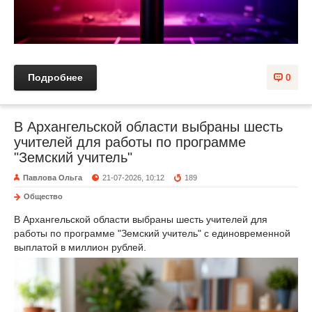
Подробнее
0
В Архангельской области выбраны шесть
учителей для работы по программе
"Земский учитель"
Павлова Ольга
21-07-2026, 10:12
189
Общество
В Архангельской области выбраны шесть учителей для
работы по программе "Земский учитель" с единовременной
выплатой в миллион рублей.