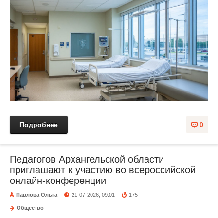
Подробнее
0
Педагогов Архангельской области
приглашают к участию во всероссийской
онлайн-конференции
Павлова Ольга
21-07-2026, 09:01
175
Общество