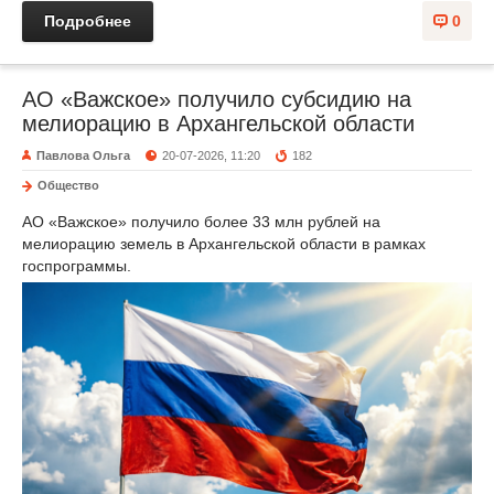
Подробнее
0
АО «Важское» получило субсидию на
мелиорацию в Архангельской области
Павлова Ольга
20-07-2026, 11:20
182
Общество
АО «Важское» получило более 33 млн рублей на
мелиорацию земель в Архангельской области в рамках
госпрограммы.