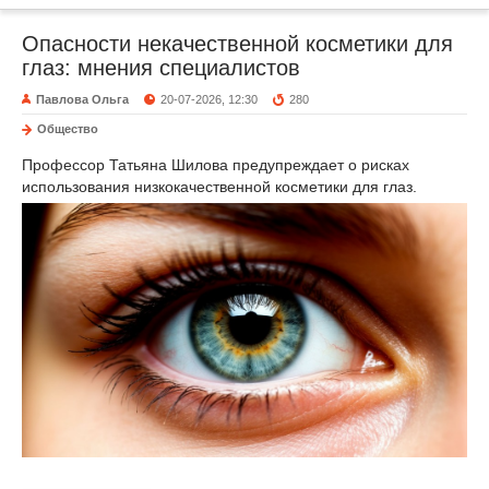
Опасности некачественной косметики для
глаз: мнения специалистов
Павлова Ольга
20-07-2026, 12:30
280
Общество
Профессор Татьяна Шилова предупреждает о рисках
использования низкокачественной косметики для глаз.