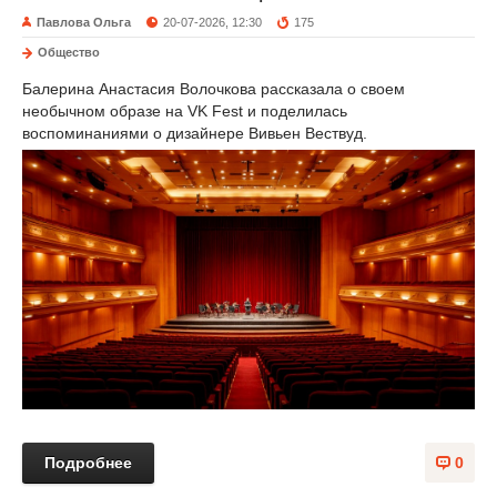
Павлова Ольга
20-07-2026, 12:30
175
Общество
Балерина Анастасия Волочкова рассказала о своем
необычном образе на VK Fest и поделилась
воспоминаниями о дизайнере Вивьен Вествуд.
Подробнее
0