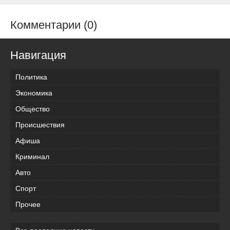
Комментарии (0)
Навигация
Политика
Экономика
Общество
Происшествия
Афиша
Криминал
Авто
Спорт
Прочее