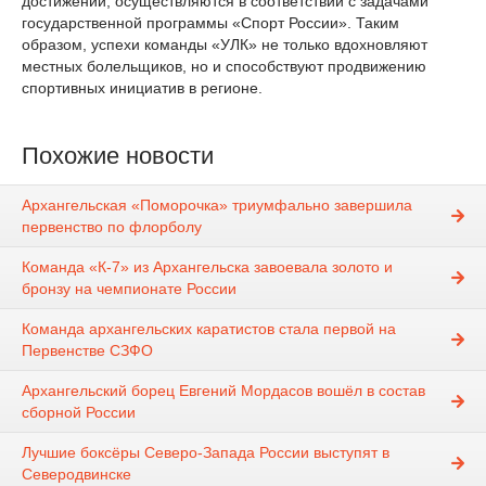
достижений, осуществляются в соответствии с задачами
государственной программы «Спорт России». Таким
образом, успехи команды «УЛК» не только вдохновляют
местных болельщиков, но и способствуют продвижению
спортивных инициатив в регионе.
Похожие новости
Архангельская «Поморочка» триумфально завершила
первенство по флорболу
Команда «К-7» из Архангельска завоевала золото и
бронзу на чемпионате России
Команда архангельских каратистов стала первой на
Первенстве СЗФО
Архангельский борец Евгений Мордасов вошёл в состав
сборной России
Лучшие боксёры Северо-Запада России выступят в
Северодвинске