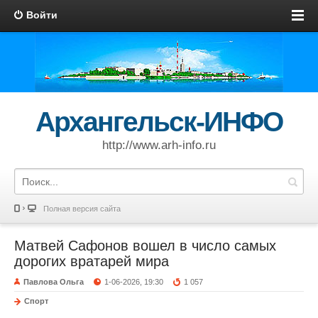
Войти
Архангельск-ИНФО
http://www.arh-info.ru
Полная версия сайта
Матвей Сафонов вошел в число самых
дорогих вратарей мира
Павлова Ольга
1-06-2026, 19:30
1 057
Спорт