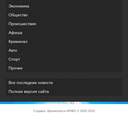
Экономика
Общество
Происшествия
Афиша
Криминал
Авто
Спорт
Прочее
Все последние новости
Полная версия сайта
Создано:
Архангельск-ИНФО
© 2003-2015