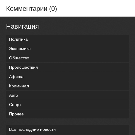
Комментарии (0)
Навигация
Политика
Экономика
Общество
Происшествия
Афиша
Криминал
Авто
Спорт
Прочее
Все последние новости