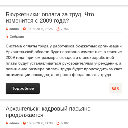
Бюджетники: оплата за труд. Что
изменится с 2009 года?
admin
19-06-2008, 15:26
7 756
События
Система оплаты труда у работников бюджетных организаций
Архангельской области будет поэтапно изменяться в течение
2009 года, причем размеры окладов и ставок заработной
платы будут устанавливаться руководителями учреждений, а
повышение размера оплаты труда будет происходить за счет
оптимизации расходов, а не роста фонда оплаты труда.
Подробнее
0
Архангельск: кадровый пасьянс
продолжается
admin
19-06-2008, 14:38
6 102