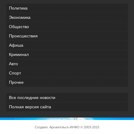
Политика
Экономика
Общество
Происшествия
Афиша
Криминал
Авто
Спорт
Прочее
Все последние новости
Полная версия сайта
Создано:
Архангельск-ИНФО
© 2003-2015