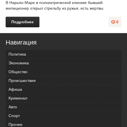
В Нарьян-Маре в психиатрической клинике бывший
милиционер открыл стрельбу из ружья, есть жертвы.
Подробнее
0
Навигация
Политика
Экономика
Общество
Происшествия
Афиша
Криминал
Авто
Спорт
Прочее