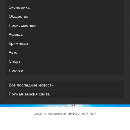
Экономика
Общество
Происшествия
Афиша
Криминал
Авто
Спорт
Прочее
Все последние новости
Полная версия сайта
Создано:
Архангельск-ИНФО
© 2003-2015