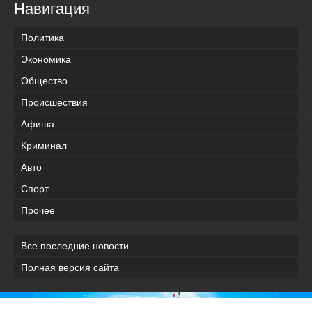
Навигация
Политика
Экономика
Общество
Происшествия
Афиша
Криминал
Авто
Спорт
Прочее
Все последние новости
Полная версия сайта