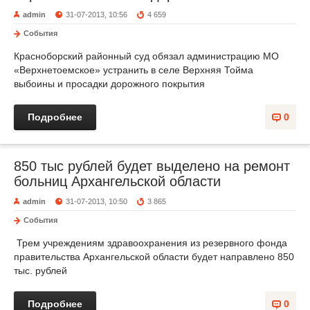
admin
31-07-2013, 10:56
4 659
События
Красноборский районный суд обязал администрацию МО
«Верхнетоемское» устранить в селе Верхняя Тойма
выбоины и просадки дорожного покрытия
Подробнее
0
850 тыс рублей будет выделено на ремонт
больниц Архангельской области
admin
31-07-2013, 10:50
3 865
События
Трем учреждениям здравоохранения из резервного фонда
правительства Архангельской области будет направлено 850
тыс. рублей
Подробнее
0