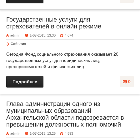
Государственные услуги для
страхователей в онлайн режиме
admin
1-07-2013, 13:30
4 674
События
Сегодня Фонд социального страхования оказывает 20
государственных услуг для юридических лиц,
предпринимателей и физических лиц
Подробнее
0
Глава администрации одного из
муниципальных образований
Архангельской области подозревается в
превышении должностных полномочий
admin
1-07-2013, 13:25
4 593