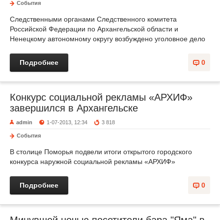
События
Следственными органами Следственного комитета
Российской Федерации по Архангельской области и
Ненецкому автономному округу возбуждено уголовное дело
Подробнее
0
Конкурс социальной рекламы «АРХИФ»
завершился в Архангельске
admin
1-07-2013, 12:34
3 818
События
В столице Поморья подвели итоги открытого городского
конкурса наружной социальной рекламы «АРХИФ»
Подробнее
0