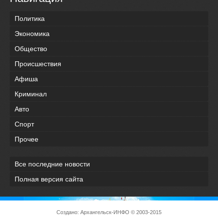
Политика
Экономика
Общество
Происшествия
Афиша
Криминал
Авто
Спорт
Прочее
Все последние новости
Полная версия сайта
Создано:
Архангельск-ИНФО
© 2003-2015