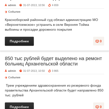
admin
31-07-2013, 10:56
4 659
События
Красноборский районный суд обязал администрацию МО
«Верхнетоемское» устранить в селе Верхняя Тойма
выбоины и просадки дорожного покрытия
Подробнее
0
850 тыс рублей будет выделено на ремонт
больниц Архангельской области
admin
31-07-2013, 10:50
3 865
События
Трем учреждениям здравоохранения из резервного фонда
правительства Архангельской области будет направлено 850
тыс. рублей
Подробнее
0