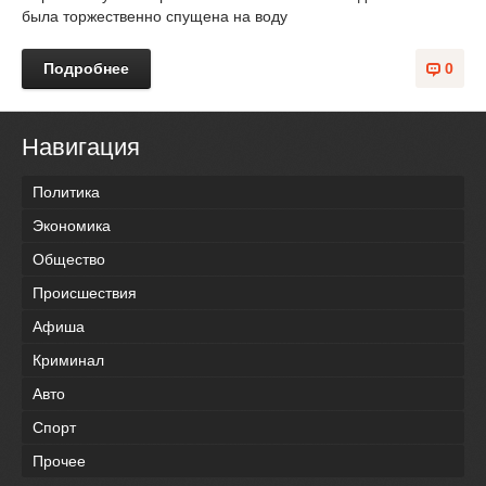
была торжественно спущена на воду
Подробнее
0
Навигация
Политика
Экономика
Общество
Происшествия
Афиша
Криминал
Авто
Спорт
Прочее