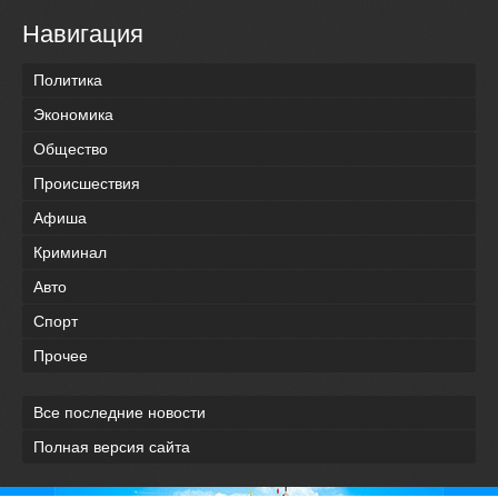
Навигация
Политика
Экономика
Общество
Происшествия
Афиша
Криминал
Авто
Спорт
Прочее
Все последние новости
Полная версия сайта