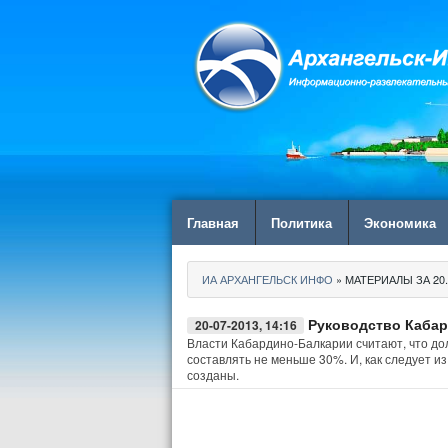
Главная
Политика
Экономика
ИА АРХАНГЕЛЬСК ИНФО
» МАТЕРИАЛЫ ЗА 20.
Руководство Кабар
20-07-2013, 14:16
Власти Кабардино-Балкарии считают, что до
составлять не меньше 30%. И, как следует и
созданы.