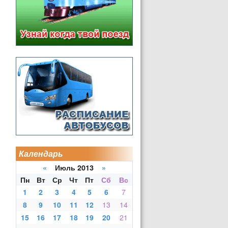
Календарь
«
Июль 2013
»
Пн
Вт
Ср
Чт
Пт
Сб
Вс
1
2
3
4
5
6
7
8
9
10
11
12
13
14
15
16
17
18
19
20
21