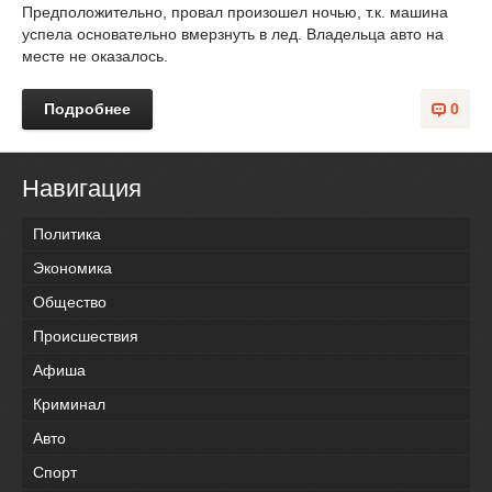
Предположительно, провал произошел ночью, т.к. машина
успела основательно вмерзнуть в лед. Владельца авто на
месте не оказалось.
Подробнее
0
Навигация
Политика
Экономика
Общество
Происшествия
Афиша
Криминал
Авто
Спорт