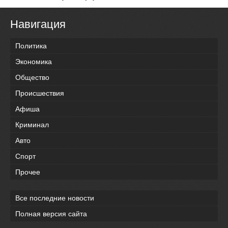
Навигация
Политика
Экономика
Общество
Происшествия
Афиша
Криминал
Авто
Спорт
Прочее
Все последние новости
Полная версия сайта