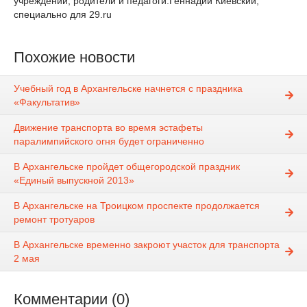
учреждений, родители и педагоги.Геннадий Киевский,
специально для 29.ru
Похожие новости
Учебный год в Архангельске начнется с праздника
«Факультатив»
Движение транспорта во время эстафеты
паралимпийского огня будет ограниченно
В Архангельске пройдет общегородской праздник
«Единый выпускной 2013»
В Архангельске на Троицком проспекте продолжается
ремонт тротуаров
В Архангельске временно закроют участок для транспорта
2 мая
Комментарии (0)