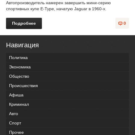
Автопроизводитель намерен завершить мини-серию
спортивных купе E-Type, начатую Jaguar в 1960-х.
Подробнее
0
Навигация
Политика
Экономика
Общество
Происшествия
Афиша
Криминал
Авто
Спорт
Прочее