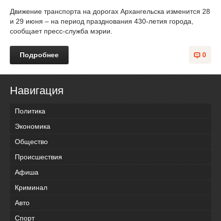
Движение транспорта на дорогах Архангельска изменится 28
и 29 июня – на период празднования 430-летия города,
сообщает пресс-служба мэрии.
Подробнее
0
Навигация
Политика
Экономика
Общество
Происшествия
Афиша
Криминал
Авто
Спорт