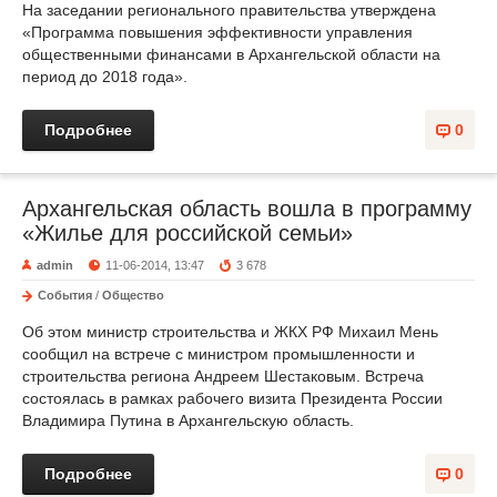
На заседании регионального правительства утверждена
«Программа повышения эффективности управления
общественными финансами в Архангельской области на
период до 2018 года».
Подробнее
0
Архангельская область вошла в программу
«Жилье для российской семьи»
admin
11-06-2014, 13:47
3 678
События
/
Общество
Об этом министр строительства и ЖКХ РФ Михаил Мень
сообщил на встрече с министром промышленности и
строительства региона Андреем Шестаковым. Встреча
состоялась в рамках рабочего визита Президента России
Владимира Путина в Архангельскую область.
Подробнее
0