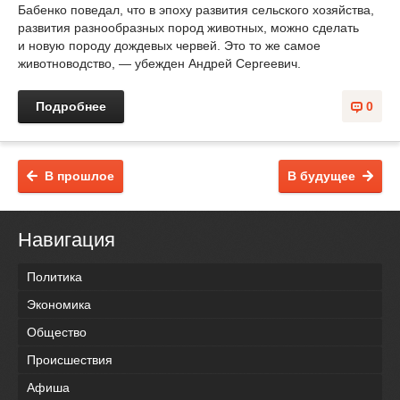
Бабенко поведал, что в эпоху развития сельского хозяйства,
развития разнообразных пород животных, можно сделать
и новую породу дождевых червей. Это то же самое
животноводство, — убежден Андрей Сергеевич.
Подробнее
0
В прошлое
В будущее
Навигация
Политика
Экономика
Общество
Происшествия
Афиша