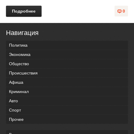
Подробнее
0
Навигация
Политика
Экономика
Общество
Происшествия
Афиша
Криминал
Авто
Спорт
Прочее