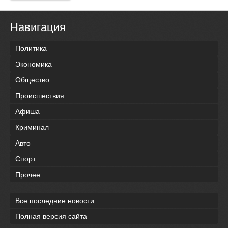
Навигация
Политика
Экономика
Общество
Происшествия
Афиша
Криминал
Авто
Спорт
Прочее
Все последние новости
Полная версия сайта