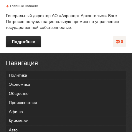
Главные новости
Генеральный директор АО «Аэропорт Архангельск» Ваге
Петросян получил национальную премию по управлению
государственной собственностью.
Подробнее
0
Навигация
Политика
Экономика
Общество
Происшествия
Афиша
Криминал
Авто