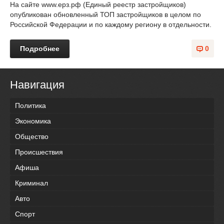
На сайте www.ерз.рф (Единый реестр застройщиков)
опубликован обновленный ТОП застройщиков в целом по
Российской Федерации и по каждому региону в отдельности.
Подробнее
0
Навигация
Политика
Экономика
Общество
Происшествия
Афиша
Криминал
Авто
Спорт