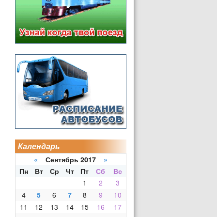
Календарь
«
Сентябрь 2017
»
Пн
Вт
Ср
Чт
Пт
Сб
Вс
1
2
3
4
5
6
7
8
9
10
11
12
13
14
15
16
17