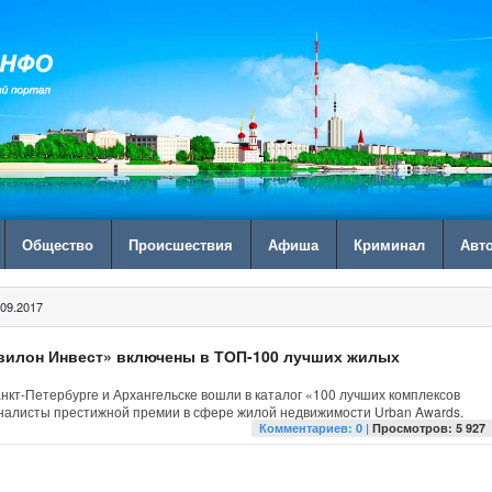
Общество
Происшествия
Афиша
Криминал
Авт
09.2017
вилон Инвест» включены в ТОП-100 лучших жилых
нкт-Петербурге и Архангельске вошли в каталог «100 лучших комплексов
иналисты престижной премии в сфере жилой недвижимости Urban Awards.
Комментариев: 0 |
Просмотров: 5 927