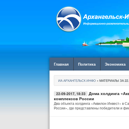
Главная
Политика
Экономика
ИА АРХАНГЕЛЬСК ИНФО
» МАТЕРИАЛЫ ЗА 22.
Дома холдинга «Ак
22-09-2017, 18:33
комплексов России
Два объекта холдинга «Аквилон Инвест» в Са
России», где представлены победители и ф