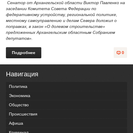
Сенатор от Архангельской области Виктор Павленко на
заседании Комитета Совета Федерации по
федеративному устройству, региональной политике,
местному самоуправлению и делам Севера доложил о
поправках, в закон «О долевом строительстве»
предложенных Архангельским областным Собранием
депутатов».
Подробнее
0
Навигация
Политика
Экономика
Общество
Происшествия
Афиша
Криминал