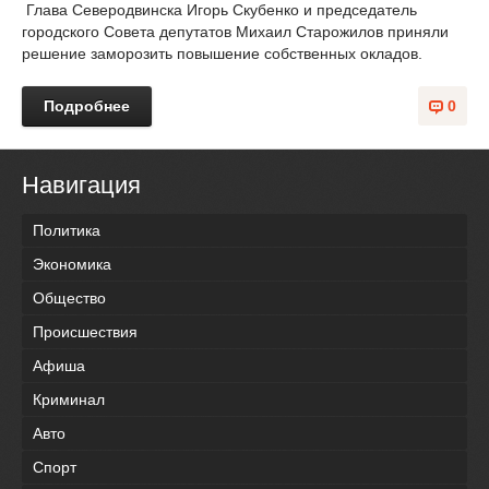
Глава Северодвинска Игорь Скубенко и председатель
городского Совета депутатов Михаил Старожилов приняли
решение заморозить повышение собственных окладов.
Подробнее
0
Навигация
Политика
Экономика
Общество
Происшествия
Афиша
Криминал
Авто
Спорт