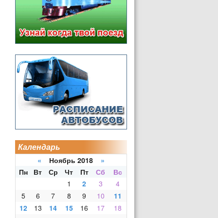
Календарь
«
Ноябрь 2018
»
Пн
Вт
Ср
Чт
Пт
Сб
Вс
1
2
3
4
5
6
7
8
9
10
11
12
13
14
15
16
17
18