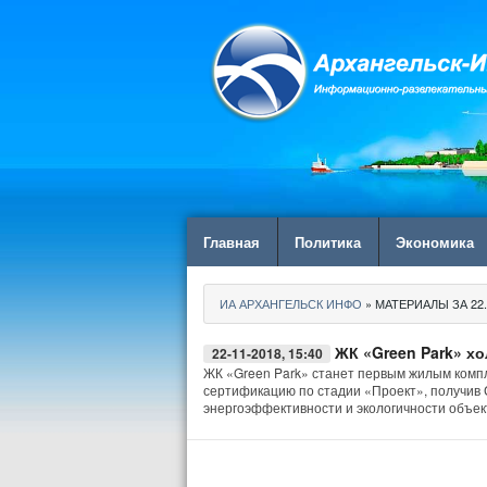
Главная
Политика
Экономика
ИА АРХАНГЕЛЬСК ИНФО
» МАТЕРИАЛЫ ЗА 22.
ЖК «Green Park» х
22-11-2018, 15:40
ЖК «Green Park» станет первым жилым комп
сертификацию по стадии «Проект», получив
энергоэффективности и экологичности объе