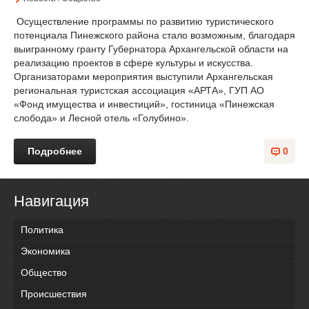
Осуществление программы по развитию туристического
потенциала Пинежского района стало возможным, благодаря
выигранному гранту Губернатора Архангельской области на
реализацию проектов в сфере культуры и искусства.
Организаторами мероприятия выступили Архангельская
региональная туристская ассоциация «АРТА», ГУП АО
«Фонд имущества и инвестиций», гостиница «Пинежская
слобода» и Лесной отель «Голубино».
Подробнее
0
Навигация
Политика
Экономика
Общество
Происшествия