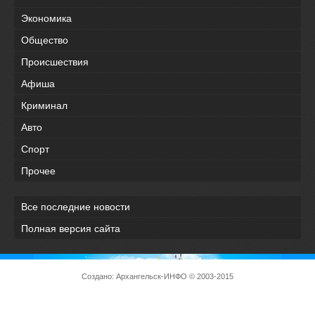
Экономика
Общество
Происшествия
Афиша
Криминал
Авто
Спорт
Прочее
Все последние новости
Полная версия сайта
Создано:
Архангельск-ИНФО
© 2003-2015