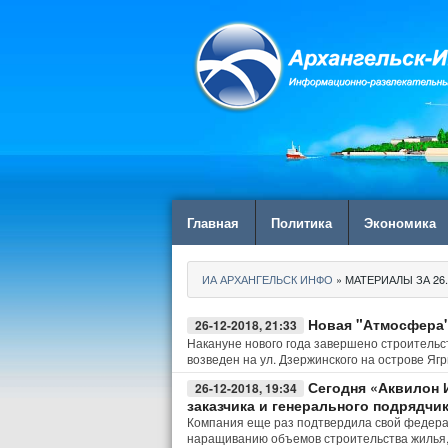
Главная
Политика
Экономика
ИА АРХАНГЕЛЬСК ИНФО
» МАТЕРИАЛЫ ЗА 26.
Новая "Атмосфера"
26-12-2018, 21:33
Накануне нового года завершено строительс
возведен на ул. Дзержинского на острове Ягр
Сегодня «Аквилон 
26-12-2018, 19:34
заказчика и генерального подрядчи
Компания еще раз подтвердила свой федера
наращиванию объемов строительства жилья,