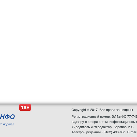
Copyright © 2017. Все права защищены
Регистрационный номер: ЭЛ № ФС 77-749
надзору в сфере связи, информационных
Учредитель и гл.редактор: Боровов М.С.
Телефон редакции: (8182) 433-885. E-mail