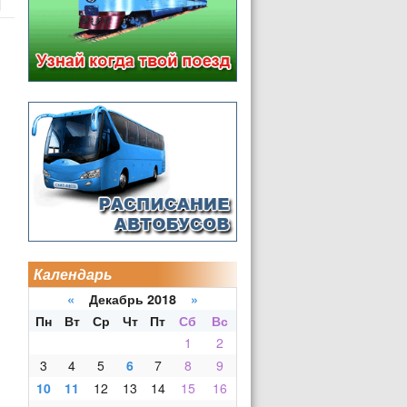
Календарь
«
Декабрь 2018
»
Пн
Вт
Ср
Чт
Пт
Сб
Вс
1
2
3
4
5
6
7
8
9
10
11
12
13
14
15
16