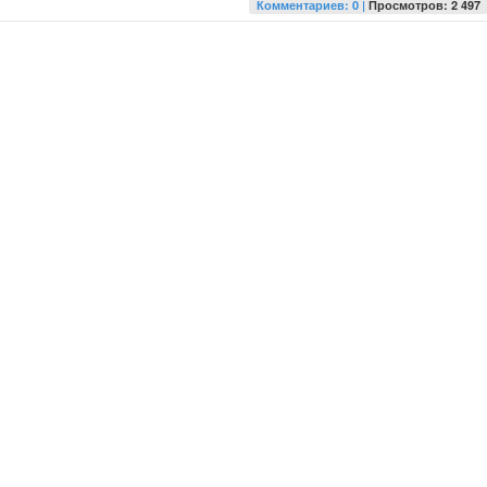
Комментариев: 0 |
Просмотров: 2 497