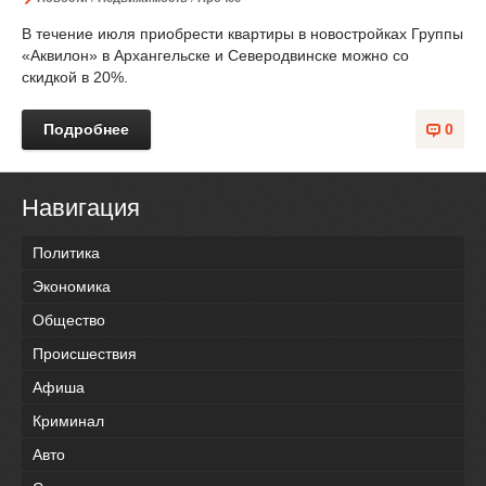
В течение июля приобрести квартиры в новостройках Группы
«Аквилон» в Архангельске и Северодвинске можно со
скидкой в 20%.
Подробнее
0
Навигация
Политика
Экономика
Общество
Происшествия
Афиша
Криминал
Авто