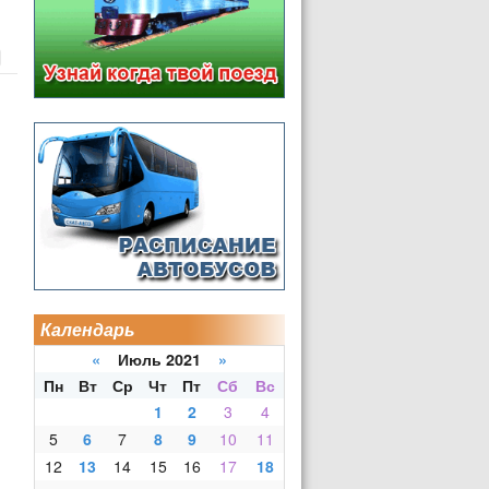
Календарь
«
Июль 2021
»
Пн
Вт
Ср
Чт
Пт
Сб
Вс
1
2
3
4
5
6
7
8
9
10
11
12
13
14
15
16
17
18