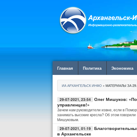
Главная
Политика
Экономика
ИА АРХАНГЕЛЬСК ИНФО
» МАТЕРИАЛЫ ЗА 29.
Олег Мишуков: «По
29-07-2021, 23:54
управленцев!»
Зачем нам руководители извне, если в Помо
занимать высокие кресла? Об этом говорили 
Мишуковым.
Благотворительный
29-07-2021, 01:19
в Архангельске