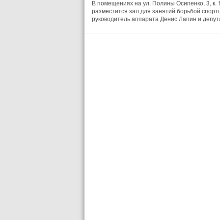
В помещениях на ул. Полины Осипенко, 3, к.
разместится зал для занятий борьбой спорт
руководитель аппарата Денис Лапин и депут