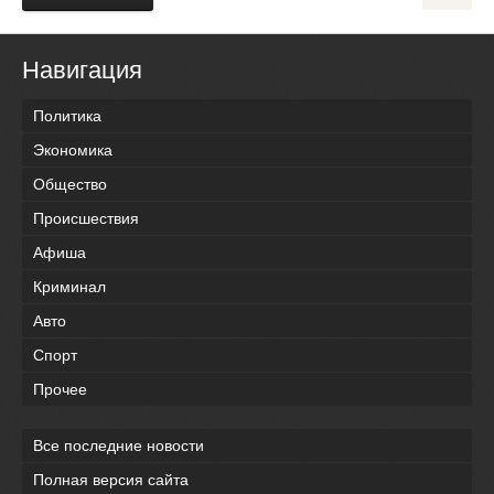
Навигация
Политика
Экономика
Общество
Происшествия
Афиша
Криминал
Авто
Спорт
Прочее
Все последние новости
Полная версия сайта