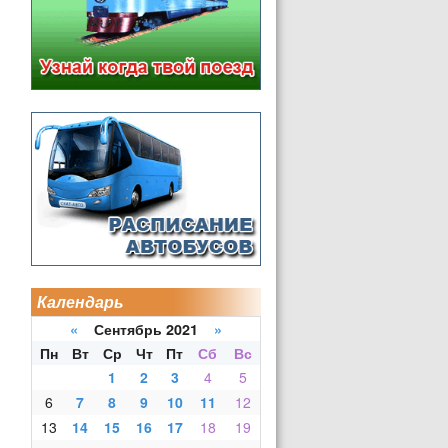
Календарь
«
Сентябрь 2021
»
Пн
Вт
Ср
Чт
Пт
Сб
Вс
1
2
3
4
5
6
7
8
9
10
11
12
13
14
15
16
17
18
19