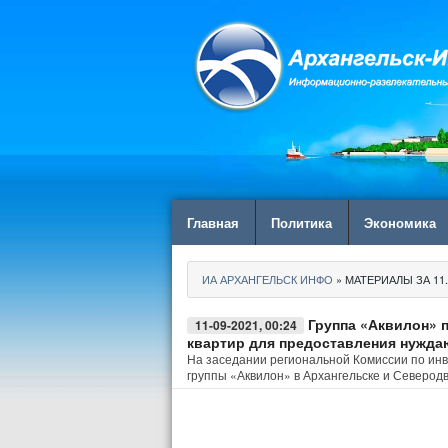
Главная
Политика
Экономика
ИА АРХАНГЕЛЬСК ИНФО
» МАТЕРИАЛЫ ЗА 11.
Группа «Аквилон» 
11-09-2021, 00:24
квартир для предоставления нужд
На заседании региональной Комиссии по инв
группы «Аквилон» в Архангельске и Северод