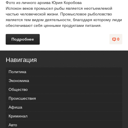
Фото из личного архива Юрия Коробова
Испокон веков промысел рыбы является неотъемлемой
частью человеческой жизни. Промысловое рыболовство
является тем видом деятельности, благодаря которому люди
обеспечивают себя ценными продуктами питания.
Подробнее
0
Навигация
Политика
Экономика
Общество
Происшествия
Афиша
Криминал
Авто