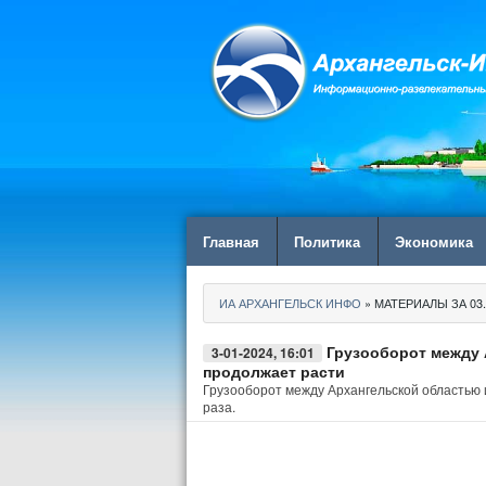
Главная
Политика
Экономика
ИА АРХАНГЕЛЬСК ИНФО
» МАТЕРИАЛЫ ЗА 03.
Грузооборот между 
3-01-2024, 16:01
продолжает расти
Грузооборот между Архангельской областью и
раза.