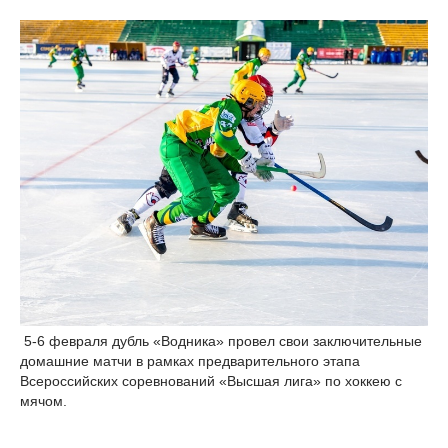
5-6 февраля дубль «Водника» провел свои заключительные
домашние матчи в рамках предварительного этапа
Всероссийских соревнований «Высшая лига» по хоккею с
мячом.