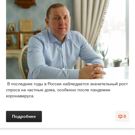
В последние годы в России наблюдается значительный рост
спроса на частные дома, особенно после пандемии
коронавируса.
Подробнее
0