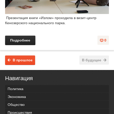
Презентация книги «Излом» проходила в визит-центр
Кенозерского национального парка.
Подробнее
0
В прошлое
В будущее
Навигация
Политика
Экономика
Общество
Происшествия