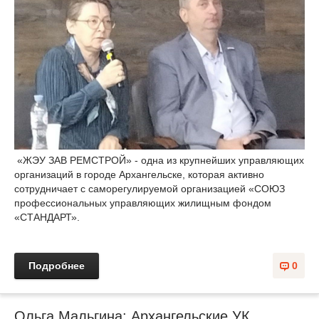
«ЖЭУ ЗАВ РЕМСТРОЙ» - одна из крупнейших управляющих
организаций в городе Архангельске, которая активно
сотрудничает с саморегулируемой организацией «СОЮЗ
профессиональных управляющих жилищным фондом
«СТАНДАРТ».
Подробнее
0
Ольга Мальгина: Архангельские УК