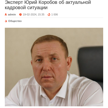
Эксперт Юрий Коробов об актуальной
кадровой ситуации
admin
19-02-2024, 15:35
1 006
Общество