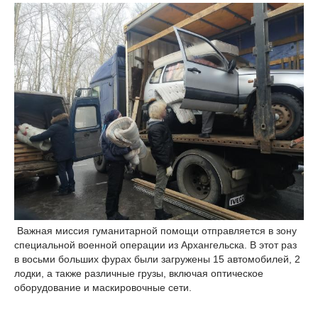
Важная миссия гуманитарной помощи отправляется в зону
специальной военной операции из Архангельска. В этот раз
в восьми больших фурах были загружены 15 автомобилей, 2
лодки, а также различные грузы, включая оптическое
оборудование и маскировочные сети.