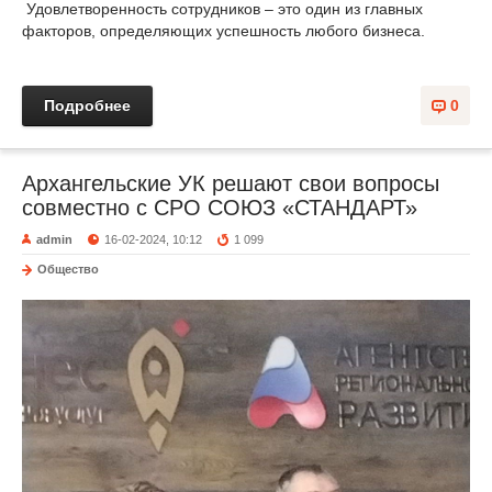
Удовлетворенность сотрудников – это один из главных
факторов, определяющих успешность любого бизнеса.
Подробнее
0
Архангельские УК решают свои вопросы
совместно с СРО СОЮЗ «СТАНДАРТ»
admin
16-02-2024, 10:12
1 099
Общество