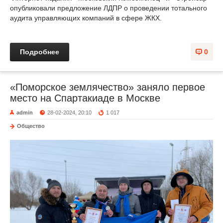
опубликовали предложение ЛДПР о проведении тотального
аудита управляющих компаний в сфере ЖКХ.
Подробнее
0
«Поморское землячество» заняло первое
место на Спартакиаде в Москве
admin
28-02-2024, 20:10
1 017
Общество