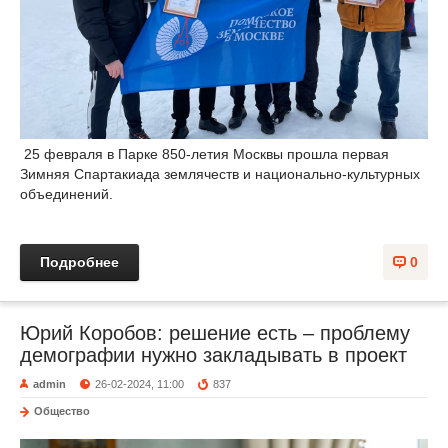
25 февраля в Парке 850-летия Москвы прошла первая
Зимняя Спартакиада землячеств и национально-культурных
объединений.
Подробнее
0
Юрий Коробов: решение есть – проблему
демографии нужно закладывать в проект
admin
26-02-2024, 11:00
837
Общество