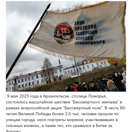
9 мая 2023 года в Архангельске, столице Поморья,
состоялось масштабное шествие "Бессмертного экипажа" в
рамках всероссийской акции "Бессмертный полк". В честь 80-
летия Великой Победы более 3,5 тыс. человек прошли по
улицам города, неся портреты моряков, участвовавших в
союзных конвоях, а также тех, кто сражался в Битве за
Арктику.