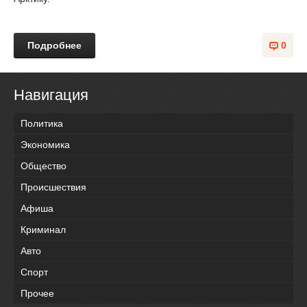
Подробнее
0
Навигация
Политика
Экономика
Общество
Происшествия
Афиша
Криминал
Авто
Спорт
Прочее