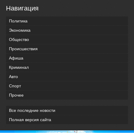
Навигация
Политика
Экономика
Общество
Происшествия
Афиша
Криминал
Авто
Спорт
Прочее
Все последние новости
Полная версия сайта