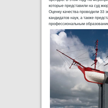
которые представили на суд жюр
Оценку качества проводили 33 эк
кандидатов наук, а также предс
профессиональным образовани