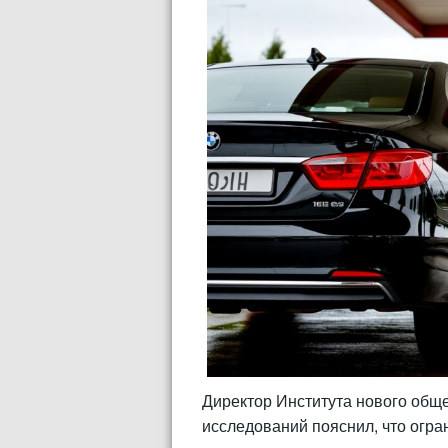
Директор Института нового общ
исследований пояснил, что огра