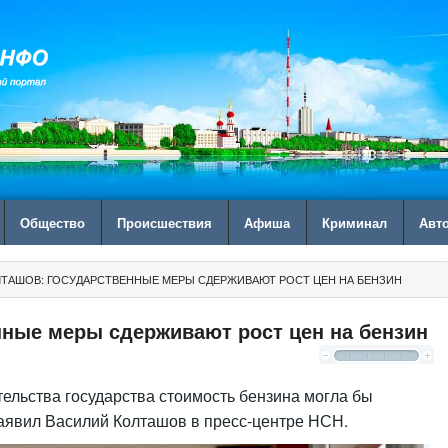
Общество
Происшествия
Афиша
Криминал
Авт
ЛТАШОВ: ГОСУДАРСТВЕННЫЕ МЕРЫ СДЕРЖИВАЮТ РОСТ ЦЕН НА БЕНЗИН
нные меры сдерживают рост цен на бензин
ельства государства стоимость бензина могла бы
заявил Василий Колташов в пресс-центре НСН.