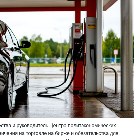
ества и руководитель Центра политэкономических
ничения на торговле на бирже и обязательства для