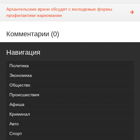
Архангельские врачи обсудят с молодежью формы
профилактики наркомании
Комментарии (0)
Навигация
Политика
Экономика
Общество
Происшествия
Афиша
Криминал
Авто
Спорт