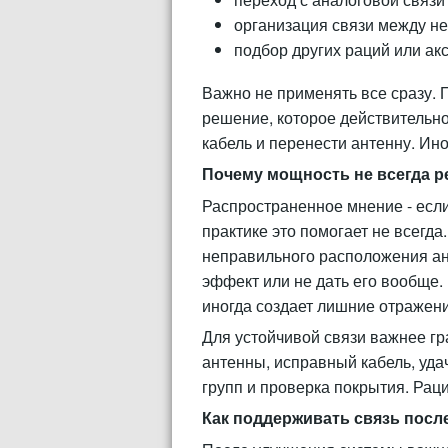
организация связи между н
подбор других раций или ак
Важно не применять все сразу. 
решение, которое действительно
кабель и перенести антенну. Ин
Почему мощность не всегда 
Распространенное мнение - если
практике это помогает не всегда.
неправильного расположения ан
эффект или не дать его вообще.
иногда создает лишние отражени
Для устойчивой связи важнее г
антенны, исправный кабель, уд
групп и проверка покрытия. Раци
Как поддерживать связь посл