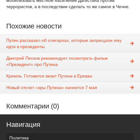
мобилизовать местное население Дагестана против
террористов, а в последствии сделать то же самое в Чечне.
Похожие новости
Путин рассказал об олигархах, которые запрещали ему
идти в президенты
Дмитрий Песков рекомендует посмотреть фильм
«Президент» про Путина
Кремль: Готовится визит Путина в Ереван
Новый отсчет «эры Путина» начнется 7 мая
Комментарии (0)
Навигация
Политика