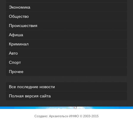
Экономика
Общество
Происшествия
Афиша
Криминал
Авто
Спорт
Прочее
Все последние новости
Полная версия сайта
Создано:
Архангельск-ИНФО
© 2003-2015