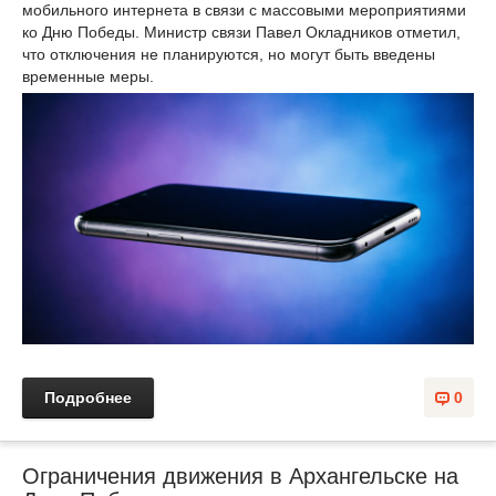
мобильного интернета в связи с массовыми мероприятиями
ко Дню Победы. Министр связи Павел Окладников отметил,
что отключения не планируются, но могут быть введены
временные меры.
Подробнее
0
Ограничения движения в Архангельске на