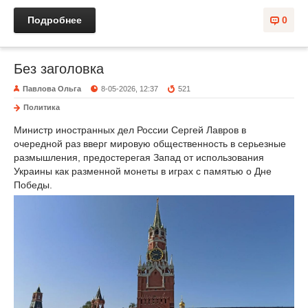
Подробнее
0
Без заголовка
Павлова Ольга
8-05-2026, 12:37
521
Политика
Министр иностранных дел России Сергей Лавров в
очередной раз вверг мировую общественность в серьезные
размышления, предостерегая Запад от использования
Украины как разменной монеты в играх с памятью о Дне
Победы.