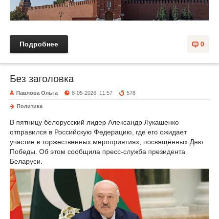
Подробнее
0
Без заголовка
Павлова Ольга
8-05-2026, 11:57
578
Политика
В пятницу белорусский лидер Александр Лукашенко
отправился в Российскую Федерацию, где его ожидает
участие в торжественных мероприятиях, посвящённых Дню
Победы. Об этом сообщила пресс-служба президента
Беларуси.