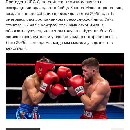
Президент UFC Дана Уайт с оптимизмом заявил о
возвращении ирландского бойца Конора Макгрегора на ринг,
ожидая, что это событие произойдет летом 2026 года. В
интервью, распространенном пресс-службой лиги, Уайт
отметил: «У нас с Конором отличные отношения. Я
абсолютно уверен, что в этом году он выйдет на бой. Он
активно тренируется, и у нас есть видео его тренировок…
Лето 2026 — это время, когда мы сможем увидеть его в
действии».