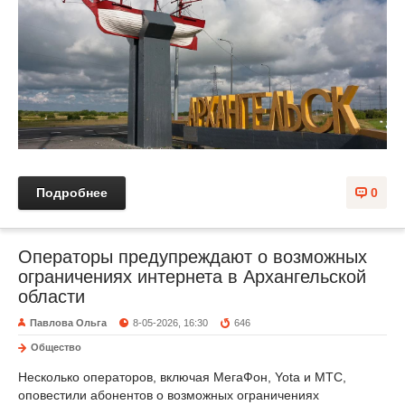
Подробнее
0
Операторы предупреждают о возможных
ограничениях интернета в Архангельской
области
Павлова Ольга
8-05-2026, 16:30
646
Общество
Несколько операторов, включая МегаФон, Yota и МТС,
оповестили абонентов о возможных ограничениях