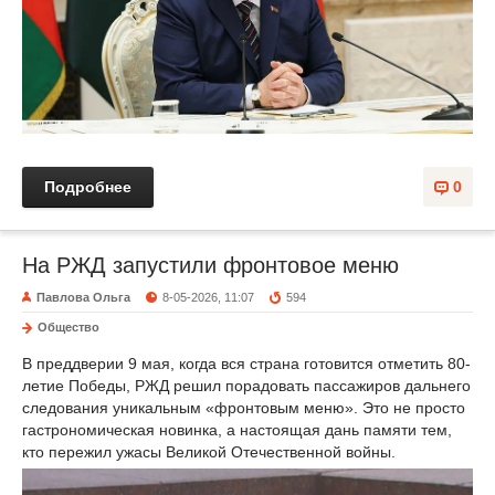
Подробнее
0
На РЖД запустили фронтовое меню
Павлова Ольга
8-05-2026, 11:07
594
Общество
В преддверии 9 мая, когда вся страна готовится отметить 80-
летие Победы, РЖД решил порадовать пассажиров дальнего
следования уникальным «фронтовым меню». Это не просто
гастрономическая новинка, а настоящая дань памяти тем,
кто пережил ужасы Великой Отечественной войны.