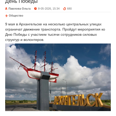
День Победы
Павлова Ольга
8-05-2026, 15:34
680
Общество
9 мая в Архангельске на несколько центральных улицах
ограничат движение транспорта. Пройдут мероприятия ко
Дню Победы с участием тысячи сотрудников силовых
структур и волонтеров.