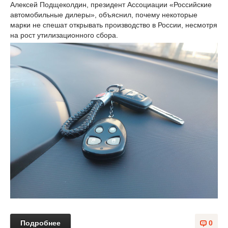
Алексей Подщеколдин, президент Ассоциации «Российские
автомобильные дилеры», объяснил, почему некоторые
марки не спешат открывать производство в России, несмотря
на рост утилизационного сбора.
Подробнее
0