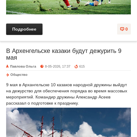
Подробнее
0
В Архенгельске казаки будут дежурить 9
мая
Павлова Ольга
8-05-2026, 17:37
615
Общество
9 мая в Архангельске 10 казаков народной дружины выйдут
на дежурство для обеспечения порядка во время массовых
мероприятий. Командир дружины Александр Асеев
рассказал о подготовке к празднику.