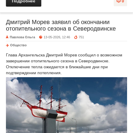
Подробнее
0
Дмитрий Морев заявил об окончании
отопительного сезона в Северодвинске
Павлова Ольга
13-05-2026, 12:46
751
Общество
Глава Архангельска Дмитрий Морев сообщил о возможном
завершении отопительного сезона в Северодвинске.
Отключение тепла ожидается в ближайшие дни при
подтверждении потепления.