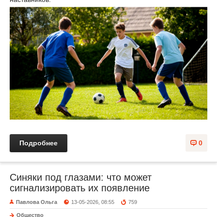
Подробнее
0
Синяки под глазами: что может
сигнализировать их появление
Павлова Ольга
13-05-2026, 08:55
759
Общество