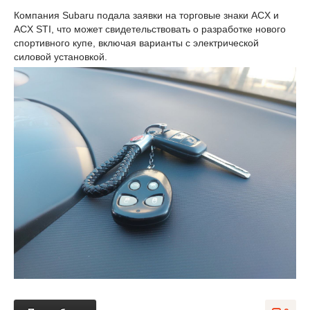
Компания Subaru подала заявки на торговые знаки ACX и
ACX STI, что может свидетельствовать о разработке нового
спортивного купе, включая варианты с электрической
силовой установкой.