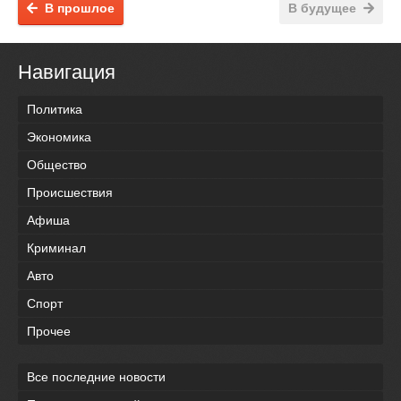
В прошлое
В будущее
Навигация
Политика
Экономика
Общество
Происшествия
Афиша
Криминал
Авто
Спорт
Прочее
Все последние новости