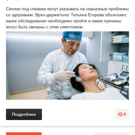
Синяки под глазами могут указывать на серьезные проблемы
со здоровьем. Врач-дерматолог Татьяна Егорова объясняет,
какие обследования необходимо пройти и какие причины
могут быть связаны с этим симптомом.
Подробнее
0