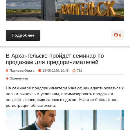
Подробнее
0
В Архангельске пройдет семинар по
продажам для предпринимателей
Павлова Ольга
13-05-2026, 10:45
732
Экономика
На семинаре предприниматели узнают, как адаптироваться к
новым рыночным условиям, оптимизировать продажи и
повысить конверсию заявок в сделки. Участие бесплатное,
регистрация обязательна.