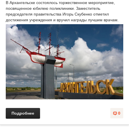
В Архангельске состоялось торжественное мероприятие,
посвященное юбилею поликлиники. Заместитель
председателя правительства Игорь Скубенко отметил
достижения учреждения и вручил награды лучшим врачам.
Подробнее
0