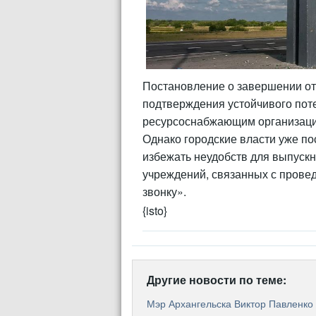
Постановление о завершении ото
подтверждения устойчивого поте
ресурсоснабжающим организация
Однако городские власти уже по
избежать неудобств для выпускн
учреждений, связанных с прове
звонку».
{isto}
Другие новости по теме:
Мэр Архангельска Виктор Павленко