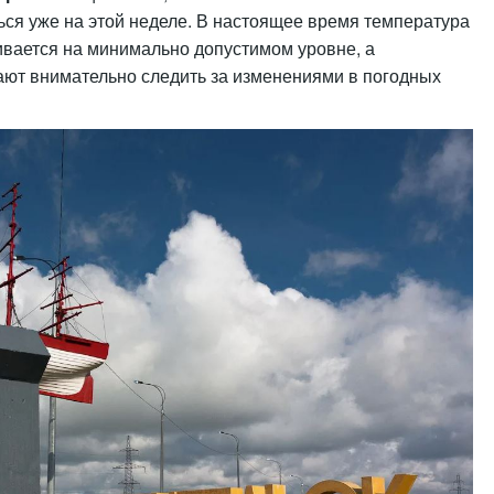
ся уже на этой неделе. В
настоящее время
температура
вается на минимально допустимом уровне, а
ют внимательно следить за изменениями в погодных