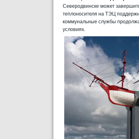
Северодвинске может завершить
теплоносителя на ТЭЦ поддержи
коммунальные службы продолжа
условиях.