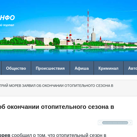
Общество
Происшествия
Афиша
Криминал
Авт
ТРИЙ МОРЕВ ЗАЯВИЛ ОБ ОКОНЧАНИИ ОТОПИТЕЛЬНОГО СЕЗОНА В
б окончании отопительного сезона в
орев
сообщил о том, что отопительный сезон в