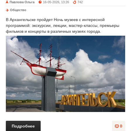
Павлова Ольга
16-05-2026, 13:26
742
Общество
В Архангельске пройдет Ночь музеев с интересной
программой: экскурсии, лекции, мастер-классы, премьеры
фильмов и концерты в различных музеях города.
Подробнее
0