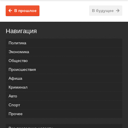
В прошлое
В будущее
Навигация
Политика
Экономика
Общество
Происшествия
Афиша
Криминал
Авто
Спорт
Прочее