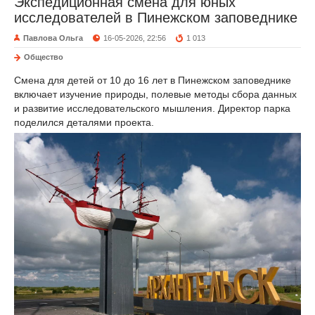
Экспедиционная смена для юных
исследователей в Пинежском заповеднике
Павлова Ольга
16-05-2026, 22:56
1 013
Общество
Смена для детей от 10 до 16 лет в Пинежском заповеднике
включает изучение природы, полевые методы сбора данных
и развитие исследовательского мышления. Директор парка
поделился деталями проекта.