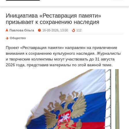
Инициатива «Реставрация памяти»
призывает к сохранению наследия
Павлова Ольга
16-05-2026, 13:00
112
Общество
Проект «Реставрация памяти» направлен на привлечение
внимания к сохранению культурного наследия. Журналисты
и творческие коллективы могут участвовать до 31 августа
2026 года, представив материалы по этой важной теме.