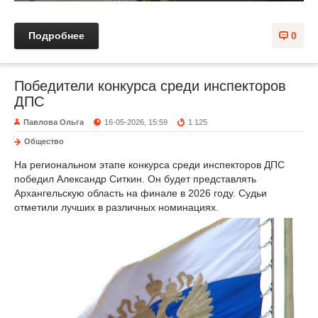
Подробнее
0
Победители конкурса среди инспекторов
ДПС
Павлова Ольга
16-05-2026, 15:59
1 125
Общество
На региональном этапе конкурса среди инспекторов ДПС
победил Александр Ситкин. Он будет представлять
Архангельскую область на финале в 2026 году. Судьи
отметили лучших в различных номинациях.