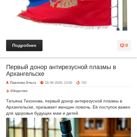
Подробнее
0
Первый донор антирезусной плазмы в
Архангельске
Павлова Ольга
16-05-2026, 13:00
742
Общество
Татьяна Тихонова, первый донор антирезусной плазмы в
Архангельске, призывает женщин помочь. Её поступок важен
для здоровья будущих мам и детей.