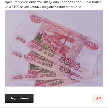
Архангельской области Владимир Торопов сообщил о более
чем 1100 заключенных соцконтрактах в регионе.
Подробнее
0