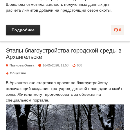
Шевелева отметила важность полученных данных для
расчета лимитов добычи на предстоящий сезон охоты.
Подробнее
0
Этапы благоустройства городской среды в
Архангельске
Павлова Ольга
16-05-2026, 11:53
658
Общество
В Архангельске стартовал проект по благоустройству,
включающий создание тротуаров, детской площадки и скейт-
зоны. Жители могут проголосовать за объекты на
специальном портале.