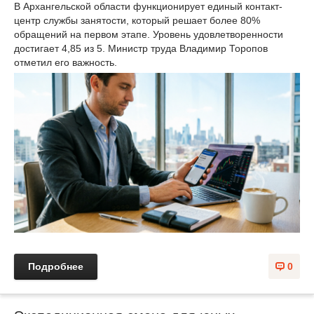
В Архангельской области функционирует единый контакт-
центр службы занятости, который решает более 80%
обращений на первом этапе. Уровень удовлетворенности
достигает 4,85 из 5. Министр труда Владимир Торопов
отметил его важность.
Подробнее
0