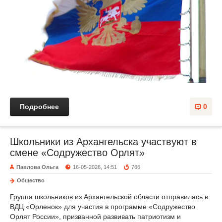
Подробнее
0
Школьники из Архангельска участвуют в
смене «Содружество Орлят»
Павлова Ольга
16-05-2026, 14:51
766
Общество
Группа школьников из Архангельской области отправилась в
ВДЦ «Орленок» для участия в программе «Содружество
Орлят России», призванной развивать патриотизм и