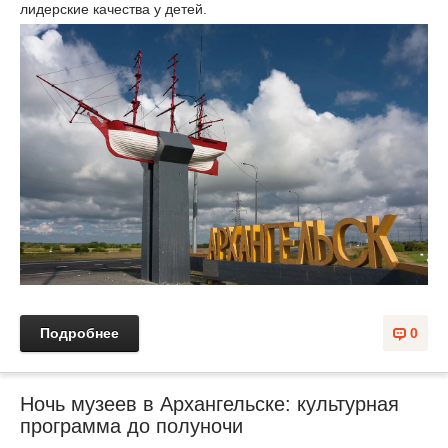
лидерские качества у детей.
Подробнее
0
Ночь музеев в Архангельске: культурная
программа до полуночи